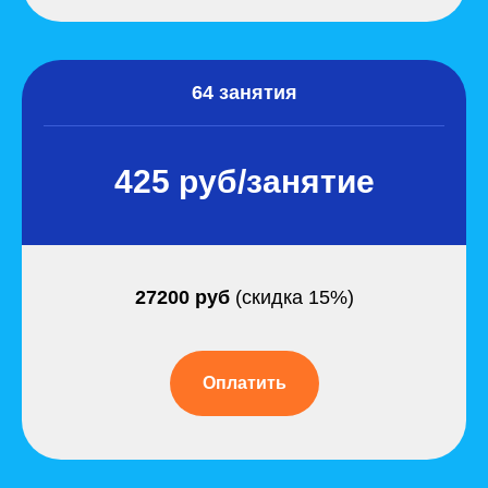
64 занятия
425 руб/занятие
27200 руб
(скидка 15%)
Оплатить