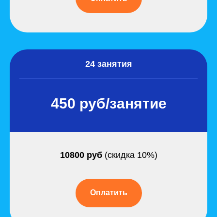
24 занятия
450 руб/занятие
10800 руб
(скидка 10%)
Оплатить