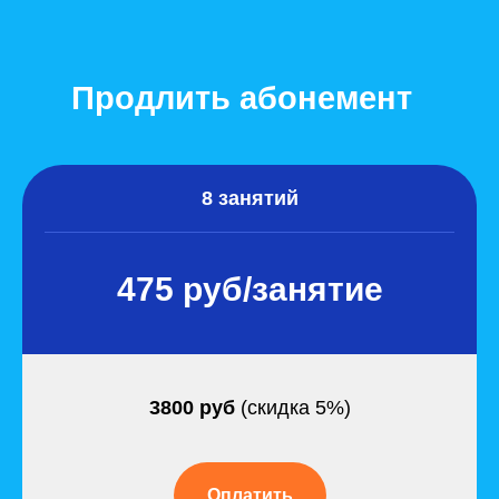
Продлить абонемент
8 занятий
475 руб/занятие
3800 руб
(скидка 5%)
Оплатить