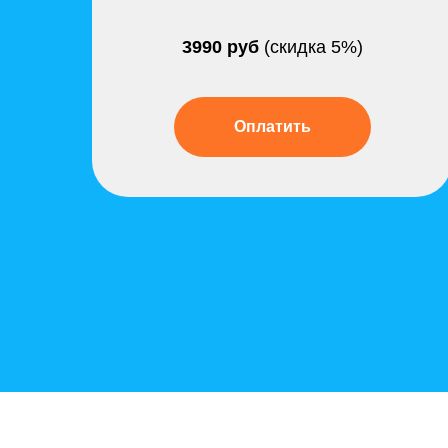
3990 руб
(скидка 5%)
Оплатить