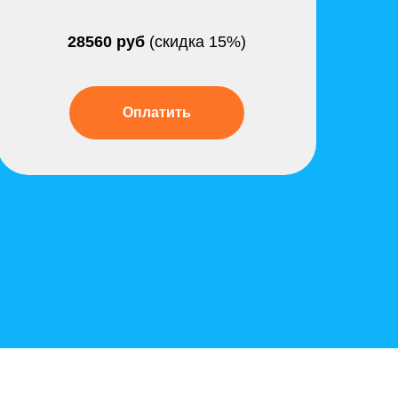
28560 руб
(скидка 15%)
Оплатить